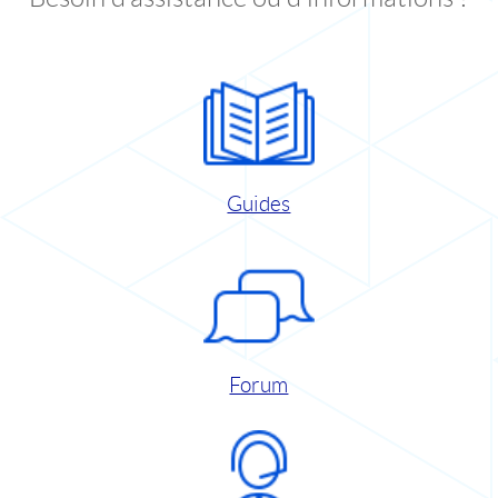
Guides
Forum